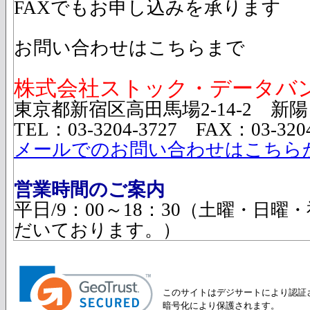
FAXでもお申し込みを承ります
お問い合わせはこちらまで
株式会社ストック・データバ
東京都新宿区高田馬場2-14-2 新陽
TEL：03-3204-3727 FAX：03-3204
メールでのお問い合わせはこちら
営業時間のご案内
平日/9：00～18：30
（土曜・日曜・
だいております。）
このサイトはデジサートにより認証
暗号化により保護されます。