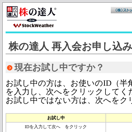
株の達人 再入会お申し込
現在お試し中ですか？
お試し中の方は、お使いのID（半角
を入力し、次へをクリックしてく
お試し中ではない方は、次へをク
お試し中
IDを入力して次へ をクリック