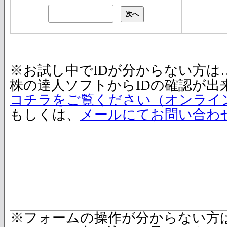
※お試し中でIDが分からない方は
株の達人ソフトからIDの確認が出
コチラをご覧ください（オンライ
もしくは、
メールにてお問い合わ
※フォームの操作が分からない方