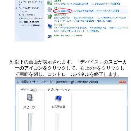
以下の画面が表示されます。「デバイス」の
スピーカ
ーのアイコンをクリック
して、右上の×をクリックし
て画面を閉じ、コントロールパネルを終了します。