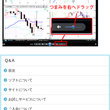
Q＆A
目次
ソフトについて
サイトについて
お試しサービスについて
ご入会について