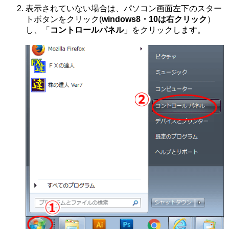
表示されていない場合は、パソコン画面左下のスター
トボタンをクリック(
windows8・10は右クリック
）
し、「
コントロールパネル
」をクリックします。