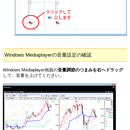
Windows Mediaplayerの音量設定の確認
Windows Mediaplayer画面の
音量調節のつまみを右へドラッグ
して、音量を上げてください。