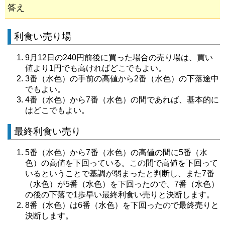
答え
利食い売り場
9月12日の240円前後に買った場合の売り場は、買い
値より1円でも高ければどこでもよい。
3番（水色）の手前の高値から2番（水色）の下落途中
でもよい。
4番（水色）から7番（水色）の間であれば、基本的に
はどこでもよい。
最終利食い売り
5番（水色）から7番（水色）の高値の間に5番（水
色）の高値を下回っている。この間で高値を下回って
いるということで基調が弱まったと判断し、また7番
（水色）が5番（水色）を下回ったので、7番（水色）
の後の下落で1歩早い最終利食い売りと決断します。
8番（水色）は6番（水色）を下回ったので最終売りと
決断します。