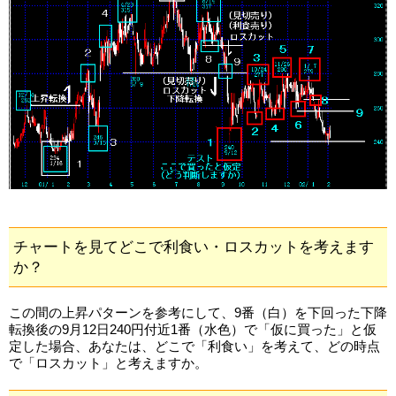
チャートを見てどこで利食い・ロスカットを考えます
か？
この間の上昇パターンを参考にして、9番（白）を下回った下降
転換後の9月12日240円付近1番（水色）で「仮に買った」と仮
定した場合、あなたは、どこで「利食い」を考えて、どの時点
で「ロスカット」と考えますか。