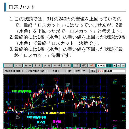
ロスカット
この状態では、9月の240円の安値を上回っているの
で、最終「ロスカット」にはなっていませんが、2番
（水色）を下回った形で「ロスカット」と考えます。
最終的には1番（水色）の買い値を上回った状態は9番
（水色）で最終「ロスカット」決断です。
最終的には1番（水色）の買い値を下回った状態で最
終「ロスカット」決断です。