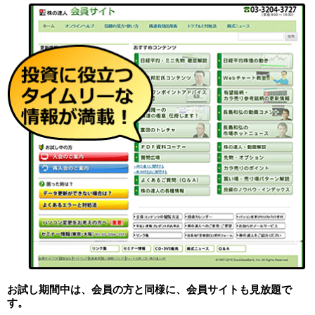
お試し期間中は、会員の方と同様に、会員サイトも見放題で
す。