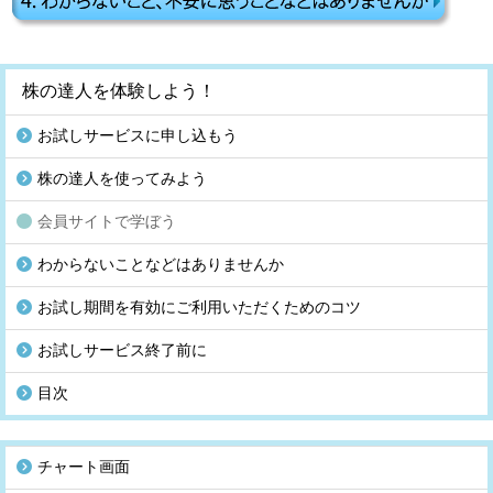
株の達人を体験しよう！
お試しサービスに申し込もう
株の達人を使ってみよう
会員サイトで学ぼう
わからないことなどはありませんか
お試し期間を有効にご利用いただくためのコツ
お試しサービス終了前に
目次
チャート画面