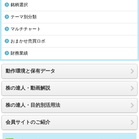
銘柄選択
テーマ別分類
マルチチャート
おまかせ売買ロボ
財務業績
動作環境と保有データ
株の達人・動画解説
株の達人・目的別活用法
会員サイトのご紹介