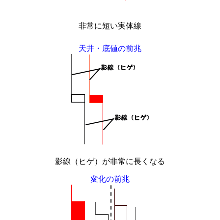
非常に短い実体線
天井・底値の前兆
影線（ヒゲ）が非常に長くなる
変化の前兆