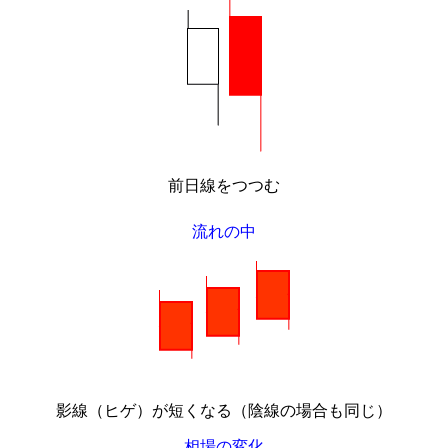
前日線をつつむ
流れの中
影線（ヒゲ）が短くなる（陰線の場合も同じ）
相場の変化