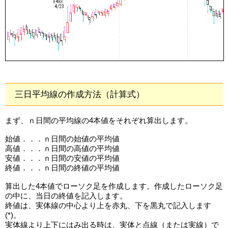
三日平均線の作成方法（計算式）
まず、ｎ日間の平均線の4本値をそれぞれ算出します。
始値．．．ｎ日間の始値の平均値
高値．．．ｎ日間の高値の平均値
安値．．．ｎ日間の安値の平均値
終値．．．ｎ日間の終値の平均値
算出した4本値でローソク足を作成します。作成したローソク足
の中に、当日の終値を記入します。
終値は、実体線の中心より上を赤丸、下を黒丸で記入します
(*)。
実体線より上下にはみ出る時は、実体と点線（または実線）で