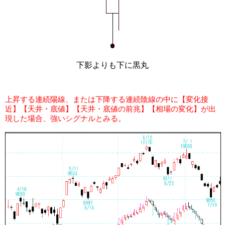
下影よりも下に黒丸
上昇する連続陽線、または下降する連続陰線の中に【変化接
近】【天井・底値】【天井・底値の前兆】【相場の変化】が出
現した場合、強いシグナルとみる。