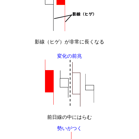
影線（ヒゲ）が非常に長くなる
変化の前兆
前日線の中にはらむ
勢いがつく