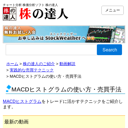
チャート分析 株価分析ソフト 株の達人
メニュー
Search
ホーム
株の達人のご紹介
動画解説
実践的な売買テクニック
MACDヒストグラムの使い方・売買手法
MACDヒストグラムの使い方・売買手法
MACDヒストグラム
をトレードに活かすテクニックをご紹介し
ます。
最新の動画