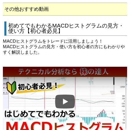
その他おすすめ動画
初めてでもわかるMACDヒストグラムの見方・
使い方【初心者必見】
MACDヒストグラムをトレードに活用しましょう！
MACDヒストグラムの見方・使い方を初心者の方にもわかりや
すく解説しました。
Play