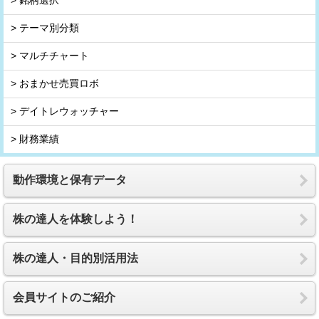
> テーマ別分類
> マルチチャート
> おまかせ売買ロボ
> デイトレウォッチャー
> 財務業績
動作環境と保有データ
株の達人を体験しよう！
株の達人・目的別活用法
会員サイトのご紹介