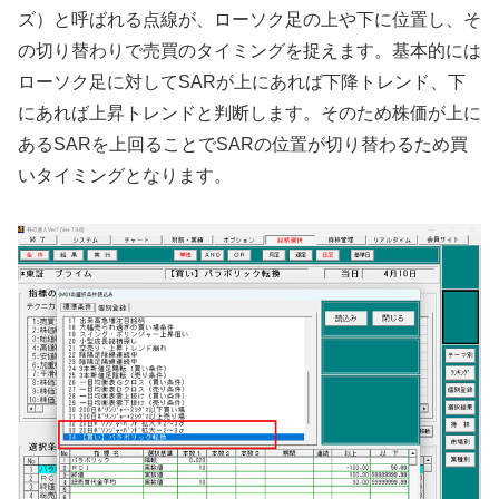
ズ）と呼ばれる点線が、ローソク足の上や下に位置し、そ
の切り替わりで売買のタイミングを捉えます。基本的には
ローソク足に対してSARが上にあれば下降トレンド、下
にあれば上昇トレンドと判断します。そのため株価が上に
あるSARを上回ることでSARの位置が切り替わるため買
いタイミングとなります。