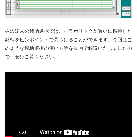
株の達人の銘柄選択では、パラボリックが買いに転換した
銘柄をピンポイントで見つけることができます。今回はこ
のような銘柄選択の使い方等を動画で解説いたしましたの
で、ぜひご覧ください。