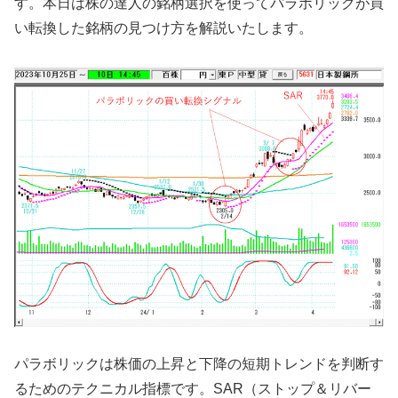
す。本日は株の達人の銘柄選択を使ってパラボリックが買
い転換した銘柄の見つけ方を解説いたします。
パラボリックは株価の上昇と下降の短期トレンドを判断す
るためのテクニカル指標です。SAR（ストップ＆リバー