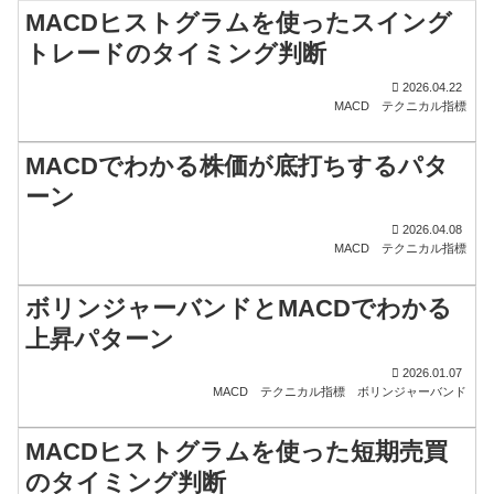
MACDヒストグラムを使ったスイング
トレードのタイミング判断
2026.04.22
MACD
テクニカル指標
MACDでわかる株価が底打ちするパタ
ーン
2026.04.08
MACD
テクニカル指標
ボリンジャーバンドとMACDでわかる
上昇パターン
2026.01.07
MACD
テクニカル指標
ボリンジャーバンド
MACDヒストグラムを使った短期売買
のタイミング判断