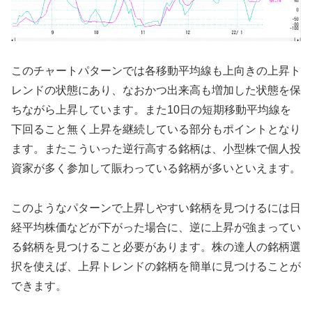
このチャートパターンでは各移動平均線も上向きの上昇ト
レンドの状態にあり、なおかつ出来高も増加した状態を保
ちながら上昇しています。また10日の短期移動平均線を
下回ること無く上昇を継続している部分もポイントとなり
ます。またこういった逆行高する銘柄は、小型株で個人投
資家が多く参加して賑わっている銘柄が多いといえます。
このようなパターンで上昇しやすい銘柄を見つけるには日
経平均株価などが下がった場合に、逆に上昇が強まってい
る銘柄を見つけること必要があります。株の達人の銘柄選
択を使えば、上昇トレンドの銘柄を簡単に見つけることが
できます。