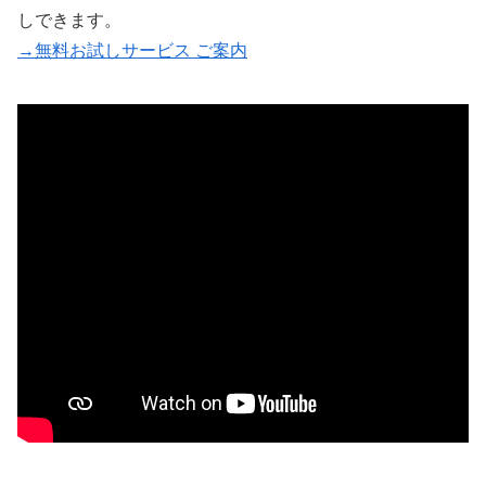
しできます。
→無料お試しサービス ご案内