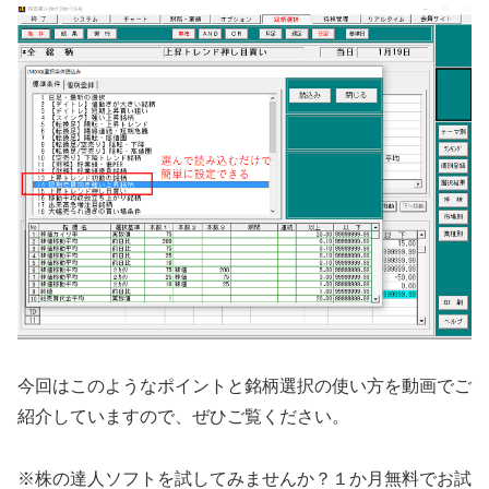
今回はこのようなポイントと銘柄選択の使い方を動画でご
紹介していますので、ぜひご覧ください。
※株の達人ソフトを試してみませんか？１か月無料でお試