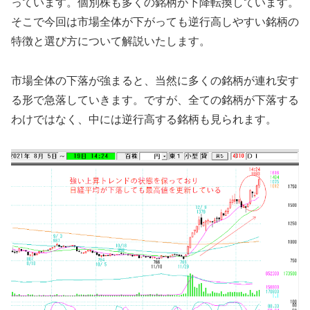
っています。個別株も多くの銘柄が下降転換しています。
そこで今回は市場全体が下がっても逆行高しやすい銘柄の
特徴と選び方について解説いたします。
市場全体の下落が強まると、当然に多くの銘柄が連れ安す
る形で急落していきます。ですが、全ての銘柄が下落する
わけではなく、中には逆行高する銘柄も見られます。