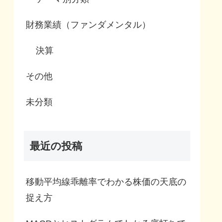
財務業績（ファンダメンタル）
決算
その他
未分類
最近の投稿
移動平均線乖離率でわかる株価の天底の
捉え方