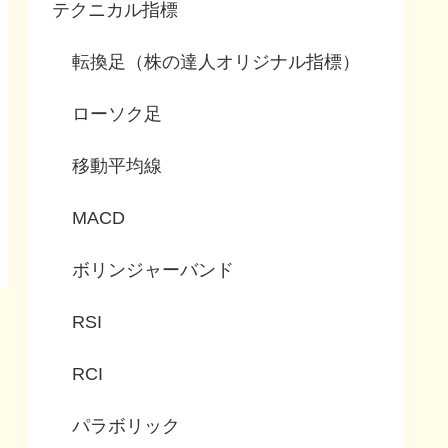
テクニカル指標
転換足（株の達人オリジナル指標）
ローソク足
移動平均線
MACD
ボリンジャーバンド
RSI
RCI
パラボリック