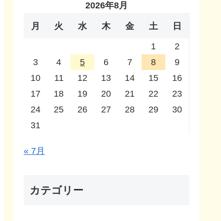
2026年8月
月
火
水
木
金
土
日
1
2
3
4
5
6
7
8
9
10
11
12
13
14
15
16
17
18
19
20
21
22
23
24
25
26
27
28
29
30
31
« 7月
カテゴリー