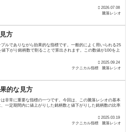
2026.07.08
騰落レシオ
見方
プルでありながら効果的な指標です。一般的によく用いられる25
を値下がり銘柄数で割ることで算出されます。この数値が100を上
2025.09.24
テクニカル指標
騰落レシオ
果的な見方
オは非常に重要な指標の一つです。今回は、この騰落レシオの基本
は、一定期間内に値上がりした銘柄数と値下がりした銘柄数の比率
2025.03.19
テクニカル指標
騰落レシオ