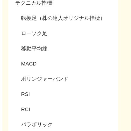
テクニカル指標
転換足（株の達人オリジナル指標）
ローソク足
移動平均線
MACD
ボリンジャーバンド
RSI
RCI
パラボリック