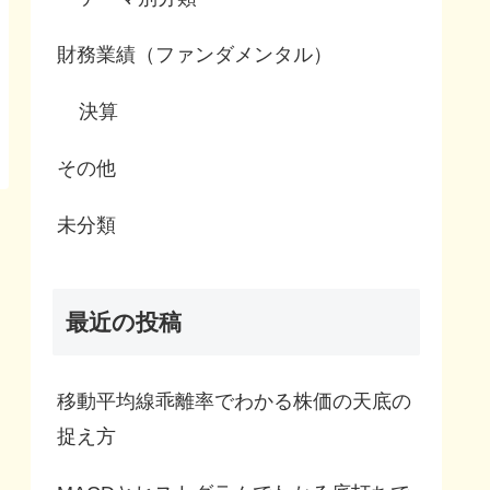
財務業績（ファンダメンタル）
決算
その他
未分類
最近の投稿
移動平均線乖離率でわかる株価の天底の
捉え方