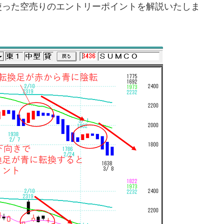
使った空売りのエントリーポイントを解説いたしま