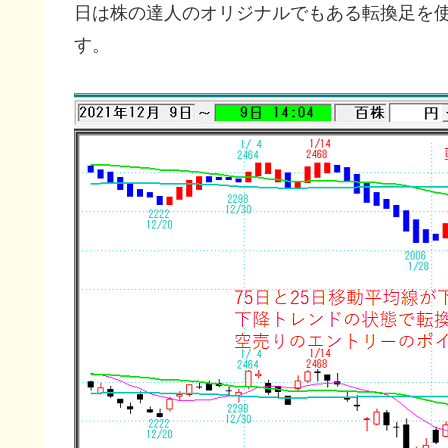
日は株の達人のオリジナルでもある転換足を
す。