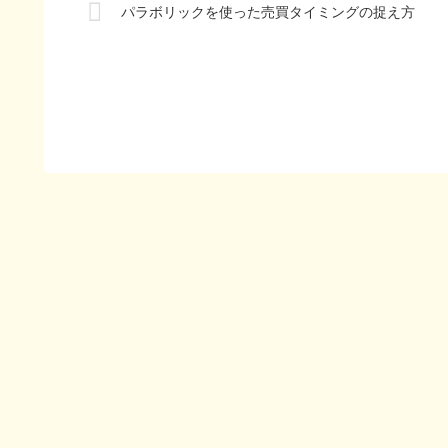
パラボリックを使った売買タイミングの捉え方