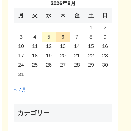
2026年8月
月
火
水
木
金
土
日
1
2
3
4
5
6
7
8
9
10
11
12
13
14
15
16
17
18
19
20
21
22
23
24
25
26
27
28
29
30
31
« 7月
カテゴリー