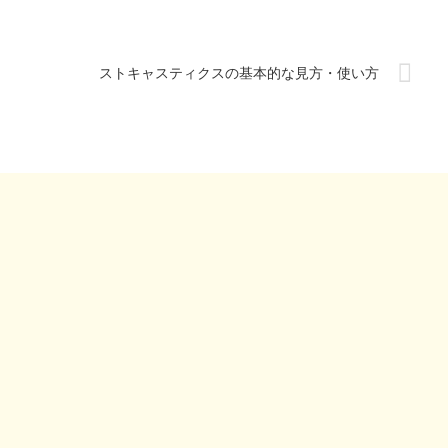
ストキャスティクスの基本的な見方・使い方