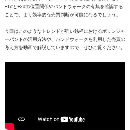
+1σと+2σの位置関係やバンドウォークの有無を確認する
ことで、より効率的な売買判断が可能になるでしょう。
今回はこのようなトレンドが強い銘柄におけるボリンジャ
ーバンドの活用方法や、バンドウォークを利用した売買の
考え方を動画で解説していますので、ぜひご覧ください。