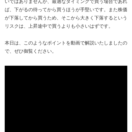
いではありませんが、最適なタイミングで買う場合であれ
ば、下がるの待ってから買うほうが手堅いです。また株価
が下落してから買うため、そこから大きく下落するという
リスクは、上昇途中で買うよりも小さいはずです。
本日は、このようなポイントを動画で解説いたしましたの
で、ぜひ御覧ください。