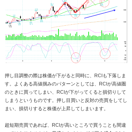
押し目調整の際は株価が下がると同時に、RCIも下落しま
す。よくある高値掴みのパターンとしては、RCIが高値圏
のときに買ってしまい、RCIが下がってくると損切りして
しまうというものです。押し目買いと反対の売買をしてし
まい、損切りすると株価が上昇してしまいます。
超短期売買であれば、RCIが高いところで買うことも間違