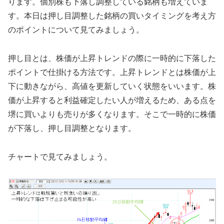
ります。個別株も下落し調整している銘柄も増えていま
す。本日は押し目調整した銘柄の買いタイミングを考え方
のポイントについて見てみましょう。
押し目とは、株価が上昇トレンドの際に一時的に下落した
ポイントで仕掛ける方法です。上昇トレンドとは株価が上
下に動きながら、高値を更新していく状態をいいます。株
価が上昇すると利益確定したい人が増えるため、ある点を
堺に買いよりも売りが多くなります。そこで一時的に株価
が下落し、押し目調整となります。
チャートで見てみましょう。